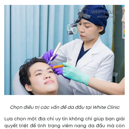
Chọn điều trị các vấn đề da đầu tại White Clinic
Lựa chọn một địa chỉ uy tín không chỉ giúp bạn giải
quyết triệt để tình trạng viêm nang da đầu mà còn