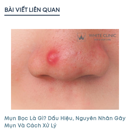
BÀI VIẾT LIÊN QUAN
Mụn Bọc Là Gì? Dấu Hiệu, Nguyên Nhân Gây
Mụn Và Cách Xử Lý