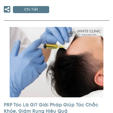
Chi Tiết
PRP Tóc Là Gì? Giải Pháp Giúp Tóc Chắc
Khỏe, Giảm Rụng Hiệu Quả