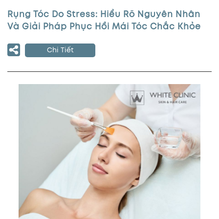
Rụng Tóc Do Stress: Hiểu Rõ Nguyên Nhân
Và Giải Pháp Phục Hồi Mái Tóc Chắc Khỏe
Chi Tiết