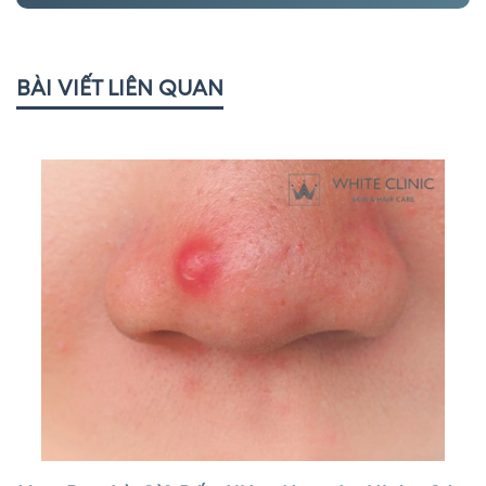
BÀI VIẾT LIÊN QUAN