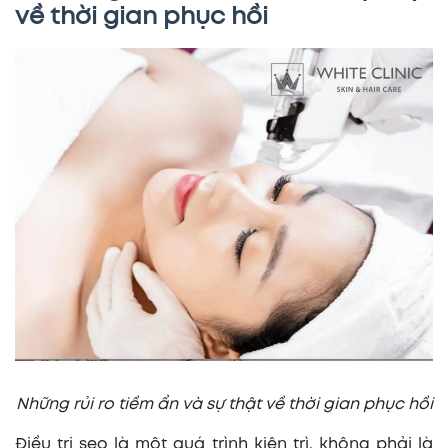
về thời gian phục hồi
Những rủi ro tiềm ẩn và sự thật về thời gian phục hồi
Điều trị sẹo là một quá trình kiên trì, không phải là