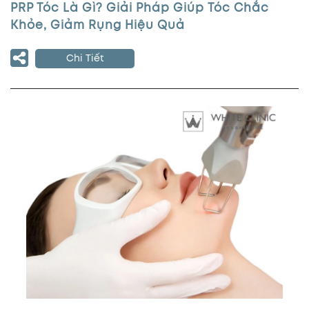
PRP Tóc Là Gì? Giải Pháp Giúp Tóc Chắc
Khỏe, Giảm Rụng Hiệu Quả
Chi Tiết