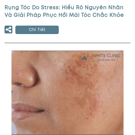
Rụng Tóc Do Stress: Hiểu Rõ Nguyên Nhân
Và Giải Pháp Phục Hồi Mái Tóc Chắc Khỏe
Chi Tiết