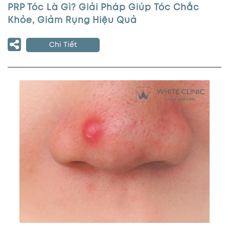
PRP Tóc Là Gì? Giải Pháp Giúp Tóc Chắc
Khỏe, Giảm Rụng Hiệu Quả
Chi Tiết