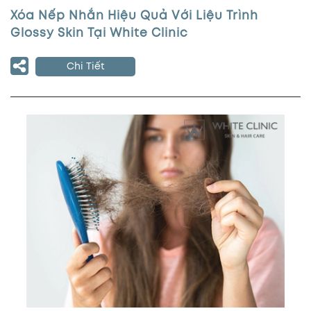
Xóa Nếp Nhắn Hiệu Quả Với Liệu Trình
Glossy Skin Tại White Clinic
Chi Tiết