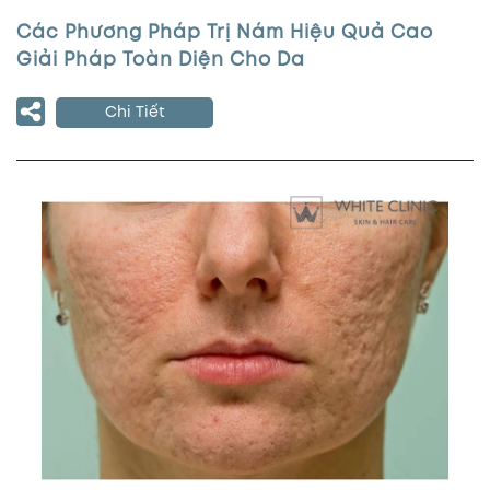
Các Phương Pháp Trị Nám Hiệu Quả Cao
Giải Pháp Toàn Diện Cho Da
Chi Tiết