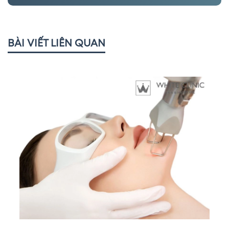
BÀI VIẾT LIÊN QUAN