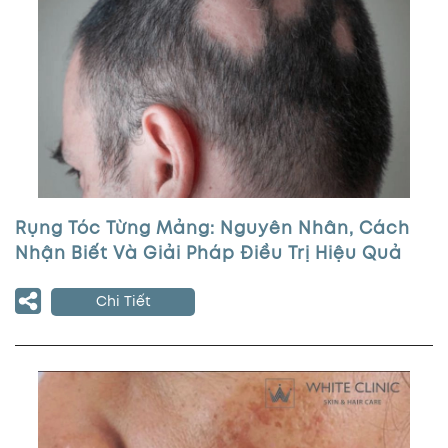
Rụng Tóc Từng Mảng: Nguyên Nhân, Cách
Nhận Biết Và Giải Pháp Điều Trị Hiệu Quả
Chi Tiết