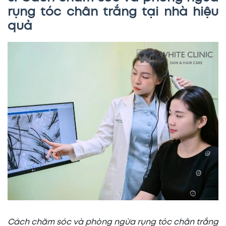
rụng tóc chân trắng tại nhà hiệu
quả
Cách chăm sóc và phòng ngừa rụng tóc chân trắng