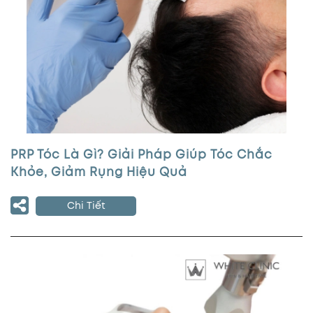
PRP Tóc Là Gì? Giải Pháp Giúp Tóc Chắc
Khỏe, Giảm Rụng Hiệu Quả
Chi Tiết