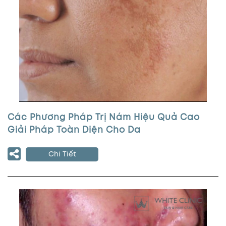
Các Phương Pháp Trị Nám Hiệu Quả Cao
Giải Pháp Toàn Diện Cho Da
Chi Tiết