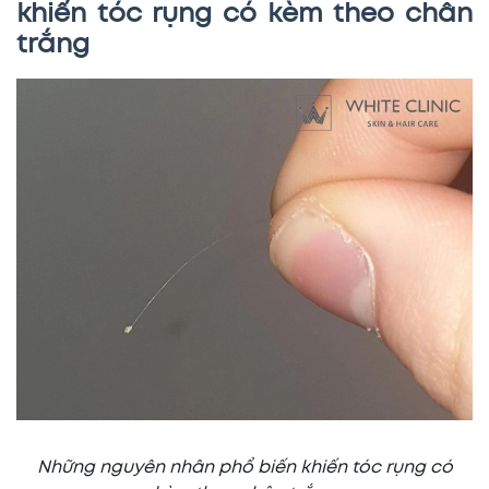
khiến tóc rụng có kèm theo chân
trắng
Những nguyên nhân phổ biến khiến tóc rụng có