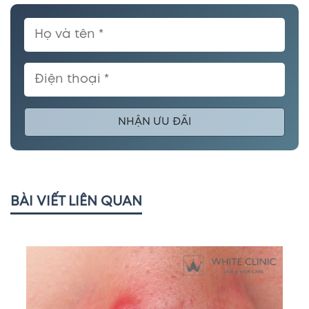
NHẬN ƯU ĐÃI
BÀI VIẾT LIÊN QUAN