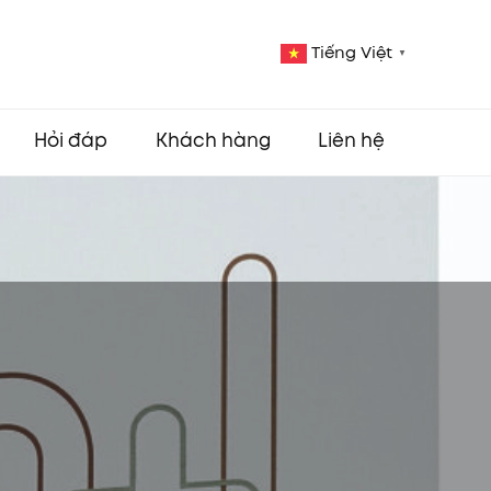
Tiếng Việt
▼
Hỏi đáp
Khách hàng
Liên hệ