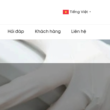
Tiếng Việt
▼
Hỏi đáp
Khách hàng
Liên hệ