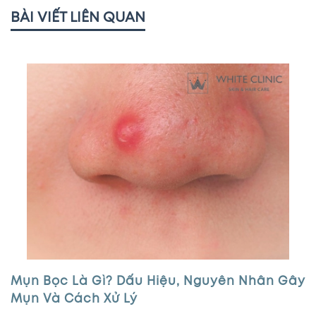
BÀI VIẾT LIÊN QUAN
Mụn Bọc Là Gì? Dấu Hiệu, Nguyên Nhân Gây
Mụn Và Cách Xử Lý