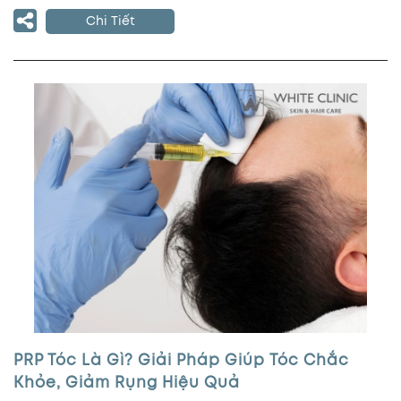
Chi Tiết
PRP Tóc Là Gì? Giải Pháp Giúp Tóc Chắc
Khỏe, Giảm Rụng Hiệu Quả