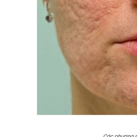
Các phương ph