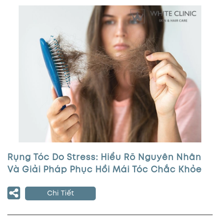
Rụng Tóc Do Stress: Hiểu Rõ Nguyên Nhân
Và Giải Pháp Phục Hồi Mái Tóc Chắc Khỏe
Chi Tiết