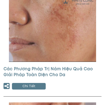
Các Phương Pháp Trị Nám Hiệu Quả Cao
Giải Pháp Toàn Diện Cho Da
Chi Tiết