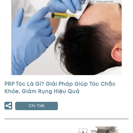
PRP Tóc Là Gì? Giải Pháp Giúp Tóc Chắc
Khỏe, Giảm Rụng Hiệu Quả
Chi Tiết