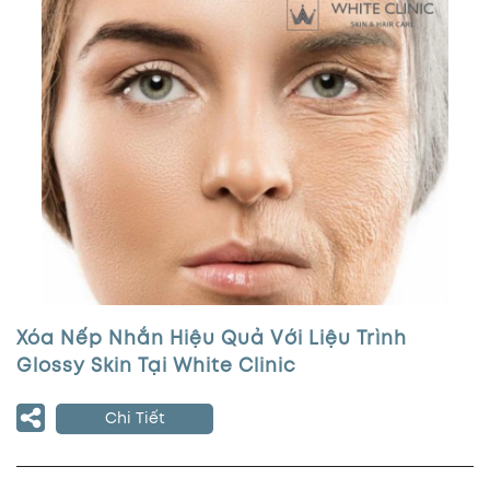
Xóa Nếp Nhắn Hiệu Quả Với Liệu Trình
Glossy Skin Tại White Clinic
Chi Tiết