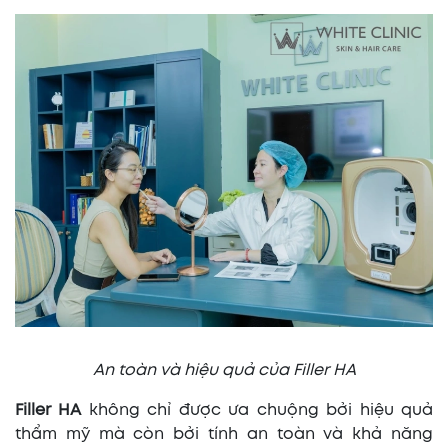
An toàn và hiệu quả của Filler HA
Filler HA
không chỉ được ưa chuộng bởi hiệu quả
thẩm mỹ mà còn bởi tính an toàn và khả năng