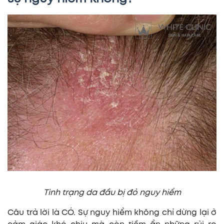
Tình trạng da đầu bị đỏ nguy hiểm
Câu trả lời là CÓ. Sự nguy hiểm không chỉ dừng lại ở