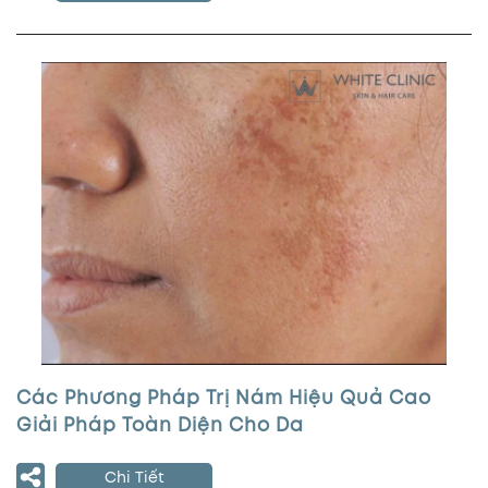
Các Phương Pháp Trị Nám Hiệu Quả Cao
Giải Pháp Toàn Diện Cho Da
Chi Tiết