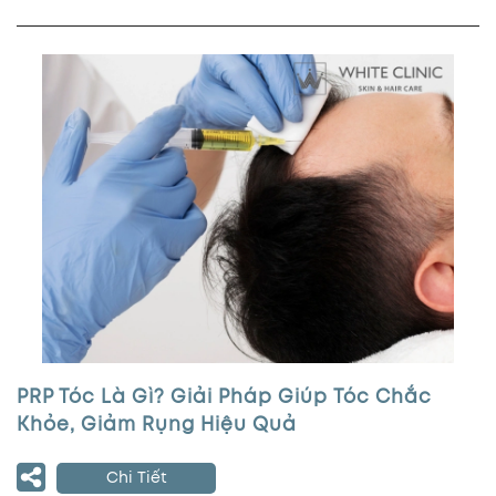
PRP Tóc Là Gì? Giải Pháp Giúp Tóc Chắc
Khỏe, Giảm Rụng Hiệu Quả
Chi Tiết