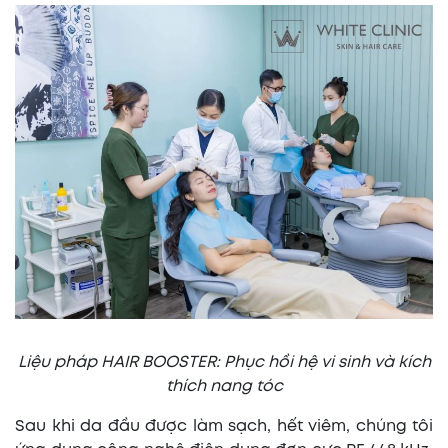
Liệu pháp HAIR BOOSTER: Phục hồi hệ vi sinh và kích
thích nang tóc
Sau khi da đầu được làm sạch, hết viêm, chúng tôi