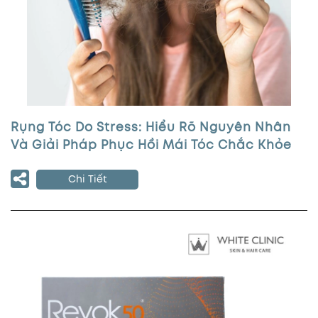
Rụng Tóc Do Stress: Hiểu Rõ Nguyên Nhân
Và Giải Pháp Phục Hồi Mái Tóc Chắc Khỏe
Chi Tiết