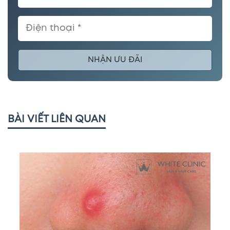
NHẬN ƯU ĐÃI
BÀI VIẾT LIÊN QUAN