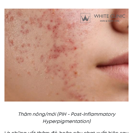
Thâm nông/mới (PIH - Post-Inflammatory
Hyperpigmentation)