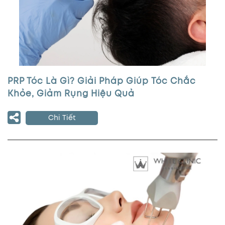
PRP Tóc Là Gì? Giải Pháp Giúp Tóc Chắc
Khỏe, Giảm Rụng Hiệu Quả
Chi Tiết