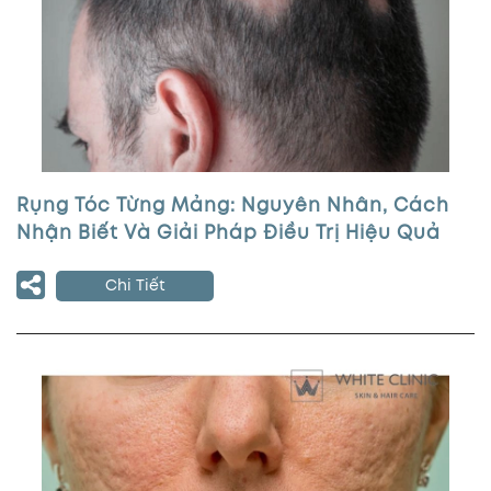
Rụng Tóc Từng Mảng: Nguyên Nhân, Cách
Nhận Biết Và Giải Pháp Điều Trị Hiệu Quả
Chi Tiết