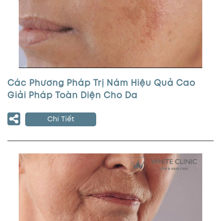
Các Phương Pháp Trị Nám Hiệu Quả Cao
Giải Pháp Toàn Diện Cho Da
Chi Tiết