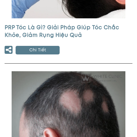
PRP Tóc Là Gì? Giải Pháp Giúp Tóc Chắc
Khỏe, Giảm Rụng Hiệu Quả
Chi Tiết