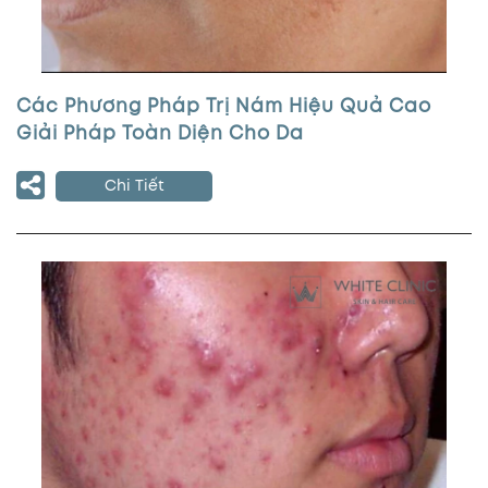
Các Phương Pháp Trị Nám Hiệu Quả Cao
Giải Pháp Toàn Diện Cho Da
Chi Tiết