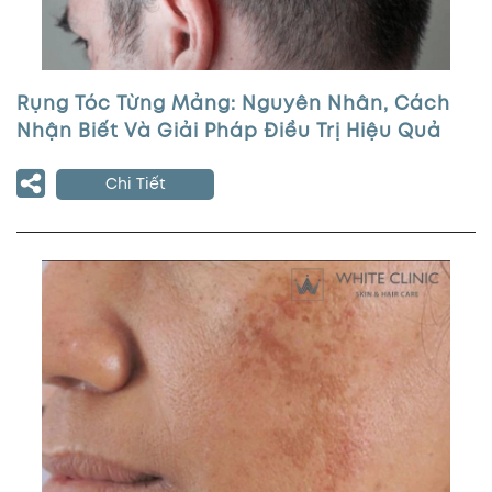
Rụng Tóc Từng Mảng: Nguyên Nhân, Cách
Nhận Biết Và Giải Pháp Điều Trị Hiệu Quả
Chi Tiết