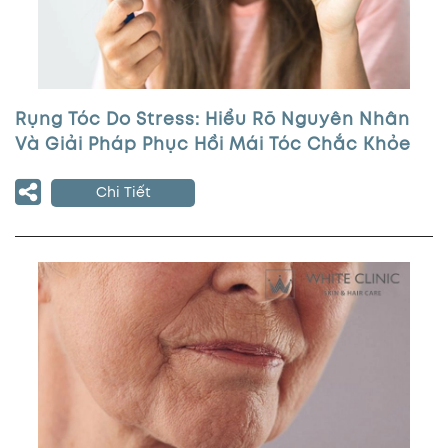
Rụng Tóc Do Stress: Hiểu Rõ Nguyên Nhân
Và Giải Pháp Phục Hồi Mái Tóc Chắc Khỏe
Chi Tiết