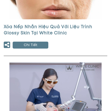
Xóa Nếp Nhắn Hiệu Quả Với Liệu Trình
Glossy Skin Tại White Clinic
Chi Tiết