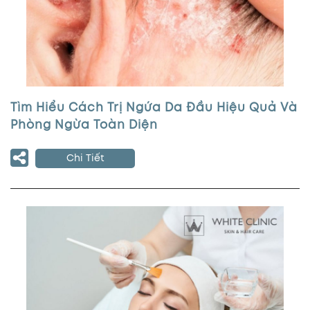
Tìm Hiểu Cách Trị Ngứa Da Đầu Hiệu Quả Và
Phòng Ngừa Toàn Diện
Chi Tiết