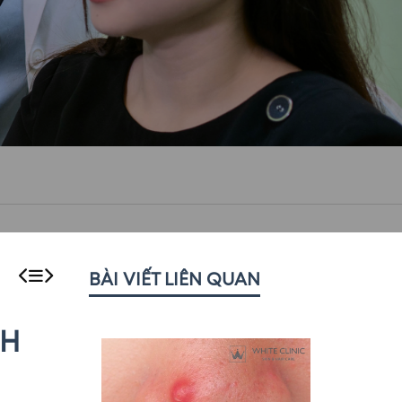
BÀI VIẾT LIÊN QUAN
CH