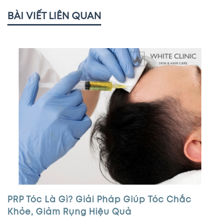
BÀI VIẾT LIÊN QUAN
PRP Tóc Là Gì? Giải Pháp Giúp Tóc Chắc
Khỏe, Giảm Rụng Hiệu Quả