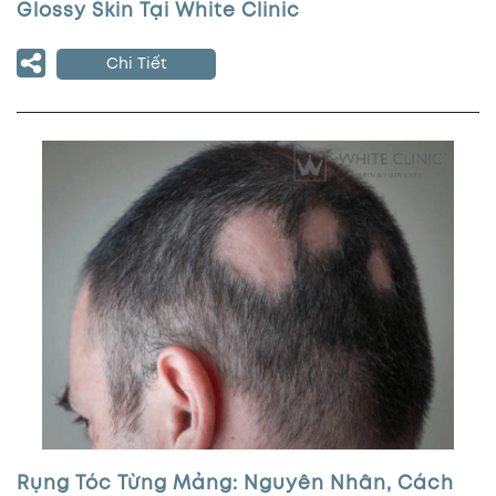
Glossy Skin Tại White Clinic
Chi Tiết
Rụng Tóc Từng Mảng: Nguyên Nhân, Cách