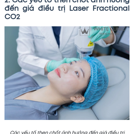
2. Các yếu tố then chốt ảnh hưởng
đến giá điều trị Laser Fractional
CO2
Các yếu tố then chốt ảnh hưởng đến giá điều trị