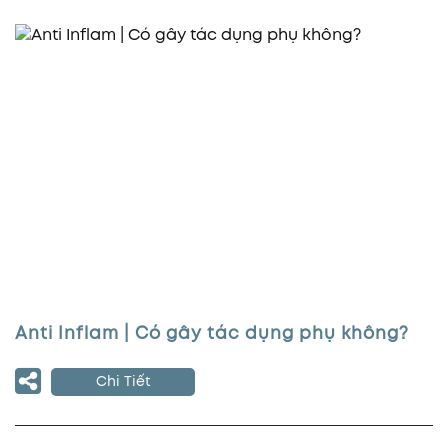
Anti Inflam | Có gây tác dụng phụ không?
Chi Tiết