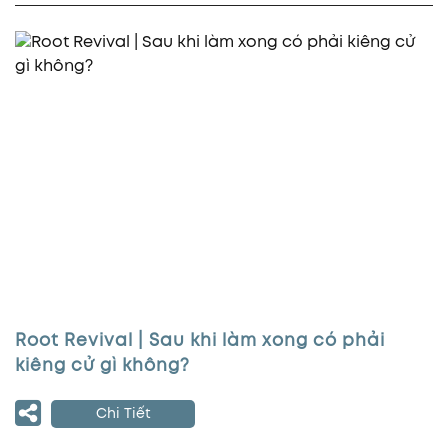
Root Revival | Sau khi làm xong có phải
kiêng cử gì không?
Chi Tiết