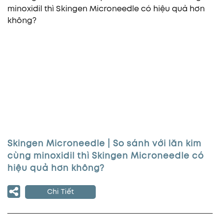
Skingen Microneedle | So sánh với lăn kim
cùng minoxidil thì Skingen Microneedle có
hiệu quả hơn không?
Chi Tiết