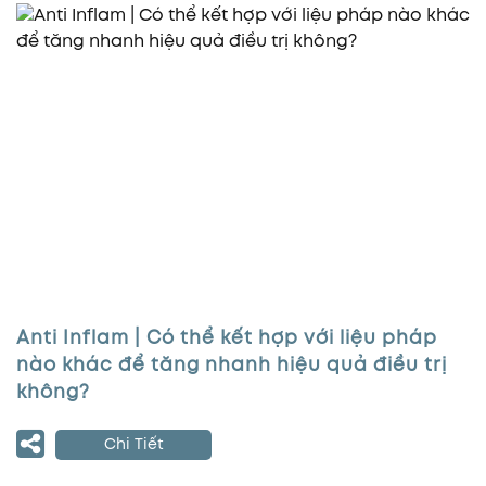
Anti Inflam | Có thể kết hợp với liệu pháp
nào khác để tăng nhanh hiệu quả điều trị
không?
Chi Tiết