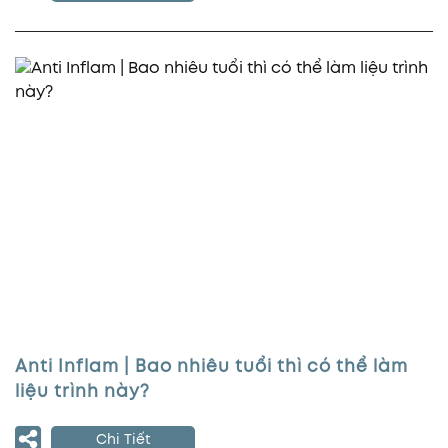
Anti Inflam | Bao nhiêu tuổi thì có thể làm
liệu trình này?
Chi Tiết