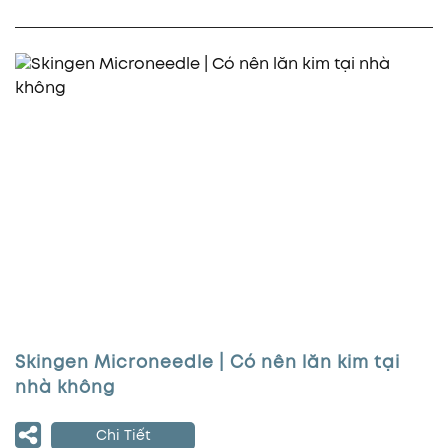
Skingen Microneedle | Có nên lăn kim tại
nhà không
Chi Tiết