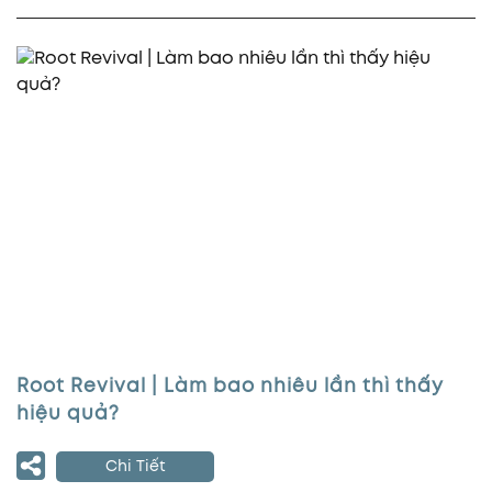
Root Revival | Làm bao nhiêu lần thì thấy
hiệu quả?
Chi Tiết