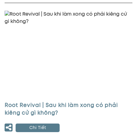
Root Revival | Sau khi làm xong có phải
kiêng cử gì không?
Chi Tiết