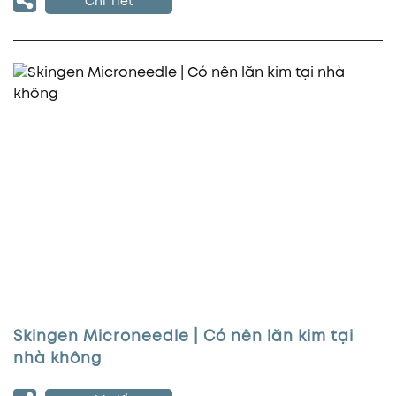
Chi Tiết
Skingen Microneedle | Có nên lăn kim tại
nhà không