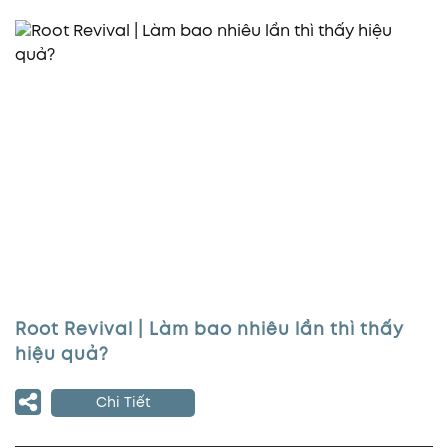
Root Revival | Làm bao nhiêu lần thì thấy
hiệu quả?
Chi Tiết