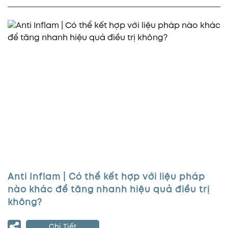
Anti Inflam | Có thể kết hợp với liệu pháp
nào khác để tăng nhanh hiệu quả điều trị
không?
Chi Tiết