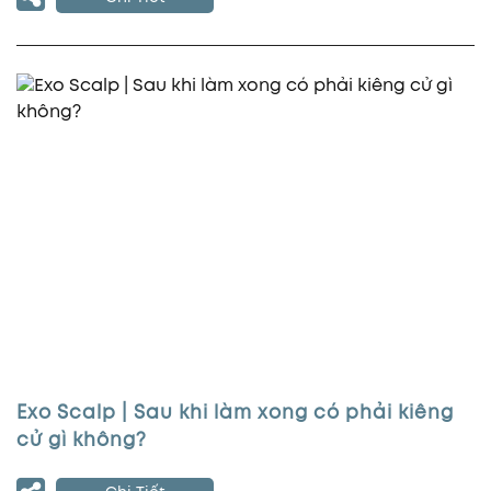
Exo Scalp | Sau khi làm xong có phải kiêng
cử gì không?