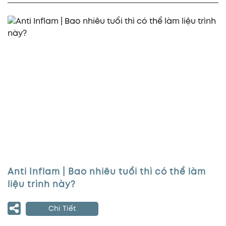
Anti Inflam | Bao nhiêu tuổi thì có thể làm
liệu trình này?
Chi Tiết