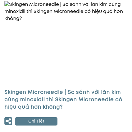
Skingen Microneedle | So sánh với lăn kim
cùng minoxidil thì Skingen Microneedle có
hiệu quả hơn không?
Chi Tiết