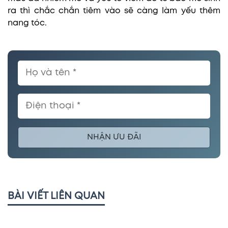
ra thì chắc chắn tiêm vào sẽ càng làm yếu thêm
nang tóc.
NHẬN ƯU ĐÃI
BÀI VIẾT LIÊN QUAN