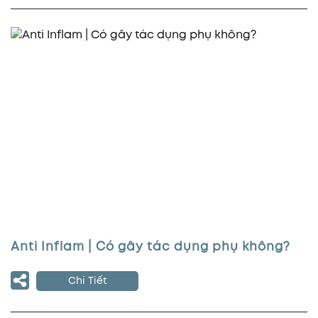
Anti Inflam | Có gây tác dụng phụ không?
Chi Tiết